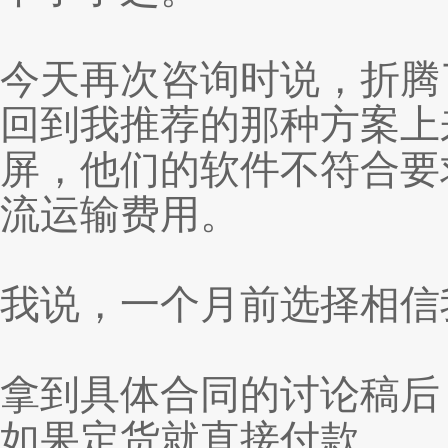
今天再次咨询时说，折腾
回到我推荐的那种方案上
屏，他们的软件不符合要
流运输费用。
我说，一个月前选择相信
拿到具体合同的讨论稿后
如果定货就直接付款。