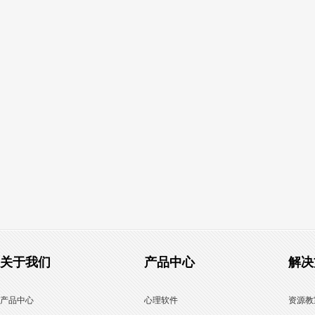
关于我们
产品中心
解决
产品中心
心理软件
资源教