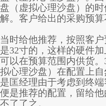
盘
（虚拟心理沙盘）
的时
解。客户给出的采购预算
当时给他推荐，按照客户
是32寸的，这样的硬件加
可以在预算范围内供货。
拟心理沙盘）
在配置上自
是匡经理由于考虑到终端
便是推荐的配置，留给他
不了了之。