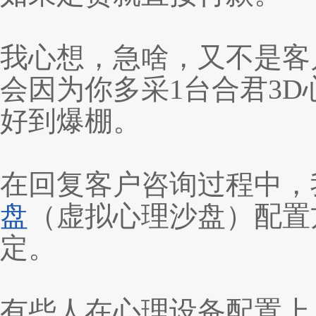
我心想，急啥，又不是客
会因为你多采1台合君3D
好到爆棚。
在回复客户咨询过程中，
盘
（虚拟心理沙盘）
配置
定。
有些人在心理设备配置上